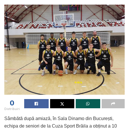
0
Distribuiri
Sâmbătă după amiază, în Sala Dinamo din București,
echipa de seniori de la Cuza Sport Brăila a obținut a 10