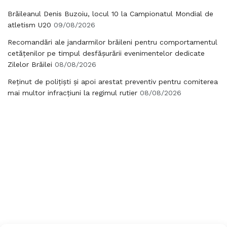
Brăileanul Denis Buzoiu, locul 10 la Campionatul Mondial de
atletism U20
09/08/2026
Recomandări ale jandarmilor brăileni pentru comportamentul
cetățenilor pe timpul desfășurării evenimentelor dedicate
Zilelor Brăilei
08/08/2026
Reținut de polițiști și apoi arestat preventiv pentru comiterea
mai multor infracțiuni la regimul rutier
08/08/2026