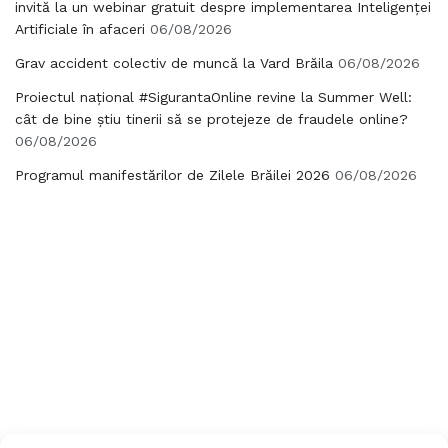
invită la un webinar gratuit despre implementarea Inteligenței
Artificiale în afaceri
06/08/2026
Grav accident colectiv de muncă la Vard Brăila
06/08/2026
Proiectul național #SigurantaOnline revine la Summer Well:
cât de bine știu tinerii să se protejeze de fraudele online?
06/08/2026
Programul manifestărilor de Zilele Brăilei 2026
06/08/2026