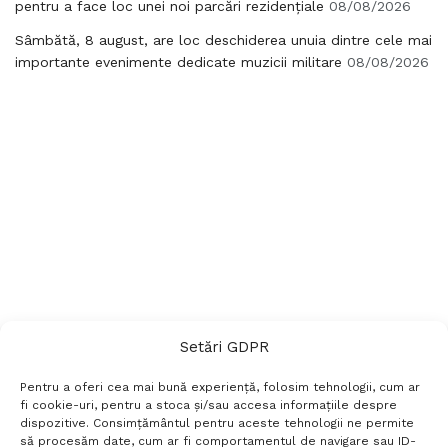
pentru a face loc unei noi parcări rezidențiale
08/08/2026
Sâmbătă, 8 august, are loc deschiderea unuia dintre cele mai
importante evenimente dedicate muzicii militare
08/08/2026
Setări GDPR
Pentru a oferi cea mai bună experiență, folosim tehnologii, cum ar
fi cookie-uri, pentru a stoca și/sau accesa informațiile despre
dispozitive. Consimțământul pentru aceste tehnologii ne permite
să procesăm date, cum ar fi comportamentul de navigare sau ID-