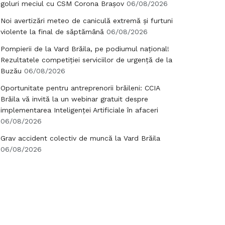
goluri meciul cu CSM Corona Brașov
06/08/2026
Noi avertizări meteo de caniculă extremă și furtuni
violente la final de săptămână
06/08/2026
Pompierii de la Vard Brăila, pe podiumul național!
Rezultatele competiției serviciilor de urgență de la
Buzău
06/08/2026
Oportunitate pentru antreprenorii brăileni: CCIA
Brăila vă invită la un webinar gratuit despre
implementarea Inteligenței Artificiale în afaceri
06/08/2026
Grav accident colectiv de muncă la Vard Brăila
06/08/2026