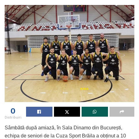
0
Distribuiri
Sâmbătă după amiază, în Sala Dinamo din București,
echipa de seniori de la Cuza Sport Brăila a obținut a 10