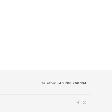
Telefon:
+40 788 760 194