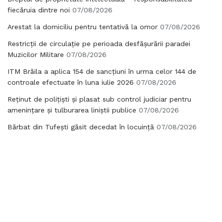
fiecăruia dintre noi
07/08/2026
Arestat la domiciliu pentru tentativă la omor
07/08/2026
Restricții de circulație pe perioada desfășurării paradei
Muzicilor Militare
07/08/2026
ITM Brăila a aplica 154 de sancțiuni în urma celor 144 de
controale efectuate în luna iulie 2026
07/08/2026
Reținut de polițiști și plasat sub control judiciar pentru
amenințare și tulburarea liniștii publice
07/08/2026
Bărbat din Tufești găsit decedat în locuință
07/08/2026