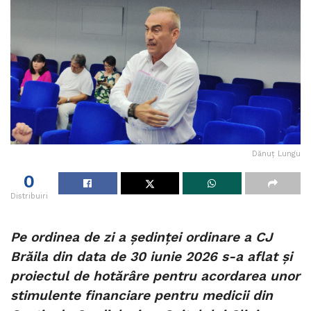
Dănuț Lungu
0
Distribuiri
Pe ordinea de zi a ședinței ordinare a CJ
Brăila din data de 30 iunie 2026 s-a aflat și
proiectul de hotărâre pentru acordarea unor
stimulente financiare pentru medicii din