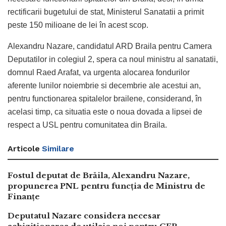
rectificarii bugetului de stat, Ministerul Sanatatii a primit
peste 150 milioane de lei în acest scop.
Alexandru Nazare, candidatul ARD Braila pentru Camera
Deputatilor in colegiul 2, spera ca noul ministru al sanatatii,
domnul Raed Arafat, va urgenta alocarea fondurilor
aferente lunilor noiembrie si decembrie ale acestui an,
pentru functionarea spitalelor brailene, considerand, în
acelasi timp, ca situatia este o noua dovada a lipsei de
respect a USL pentru comunitatea din Braila.
Articole
Similare
Fostul deputat de Brăila, Alexandru Nazare,
propunerea PNL pentru funcția de Ministru de
Finanțe
Deputatul Nazare considera necesar