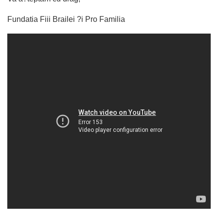
Fundatia Fiii Brailei ?i Pro Familia