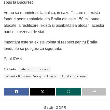
spus la Bucuresti.
Vreau sa reamintesc faptul ca, în cazul în care nu exista
fonduri pentru spitalele din Braila din cele 150 milioane
alocate la rectificare, exista si posibilitatea alocarii acestor
bani din rezerva de stat.
Important este sa existe vointa si respect pentru Braila,
fondurile se pot gasi cu siguranta.
Paul IOAN
Etichete:
alexandru nazare
Alianta Romania Dreapta Braila
Spiale brailene
Setări GDPR