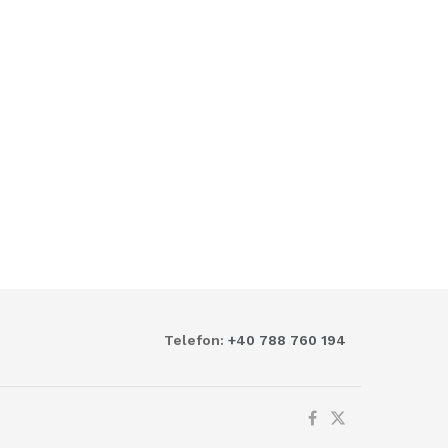
Telefon:
+40 788 760 194