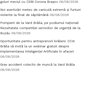
goluri meciul cu CSM Corona Brașov
06/08/2026
Noi avertizări meteo de caniculă extremă și furtuni
violente la final de săptămână
06/08/2026
Pompierii de la Vard Brăila, pe podiumul național!
Rezultatele competiției serviciilor de urgență de la
Buzău
06/08/2026
Oportunitate pentru antreprenorii brăileni: CCIA
Brăila vă invită la un webinar gratuit despre
implementarea Inteligenței Artificiale în afaceri
06/08/2026
Grav accident colectiv de muncă la Vard Brăila
06/08/2026