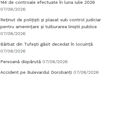
144 de controale efectuate în luna iulie 2026
07/08/2026
Reținut de polițiști și plasat sub control judiciar
pentru amenințare și tulburarea liniștii publice
07/08/2026
Bărbat din Tufești găsit decedat în locuință
07/08/2026
Persoană dispărută
07/08/2026
Accident pe Bulevardul Dorobanți
07/08/2026