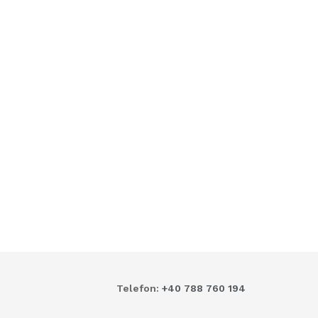
Telefon:
+40 788 760 194