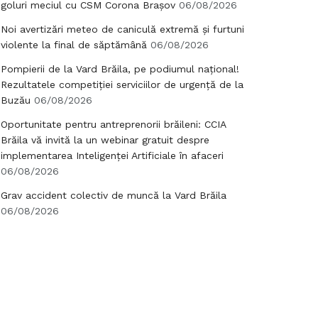
goluri meciul cu CSM Corona Brașov
06/08/2026
Noi avertizări meteo de caniculă extremă și furtuni
violente la final de săptămână
06/08/2026
Pompierii de la Vard Brăila, pe podiumul național!
Rezultatele competiției serviciilor de urgență de la
Buzău
06/08/2026
Oportunitate pentru antreprenorii brăileni: CCIA
Brăila vă invită la un webinar gratuit despre
implementarea Inteligenței Artificiale în afaceri
06/08/2026
Grav accident colectiv de muncă la Vard Brăila
06/08/2026