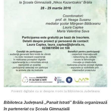
Povesti digitale cu si despre rromi la Biblioteca Judeteana
Biblioteca Județeană „Panait Istrati” Brăila organizează
în parteneriat cu Școala
Gimnazială