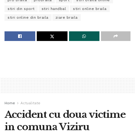
stiri din sport
stiri handbal
stiri online braila
stiri online din braila
ziare braila
Home
Actualitate
Accident cu doua victime
in comuna Viziru