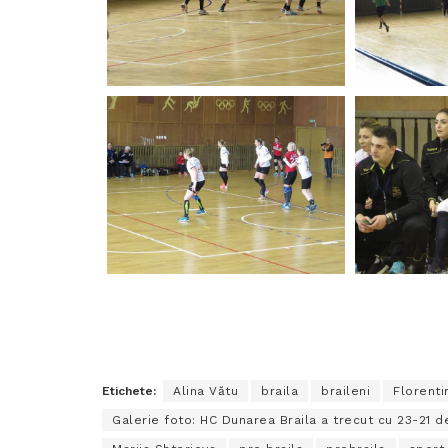
Etichete:
Alina Vătu
braila
braileni
Florenti
Galerie foto: HC Dunarea Braila a trecut cu 23-21 