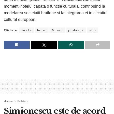
moment, hotelul capata o functie culturala, contribuind la
modelarea societatii brailene si la integrarea ei in circuitul
cultural european.
Etichete:
braila
hotel
Muzeu
probraila
stiri
Home
Politica
Simionescu este de acord