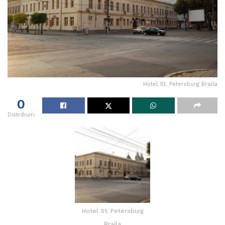
Hotel St. Petersburg Braila
0
Distribuiri
Hotel St. Petersburg
Braila