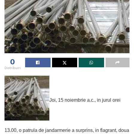
0
Distribuiri
Joi, 15 noiembrie a.c., in jurul orei
13.00, o patrula de jandarmerie a surprins, in flagrant, doua