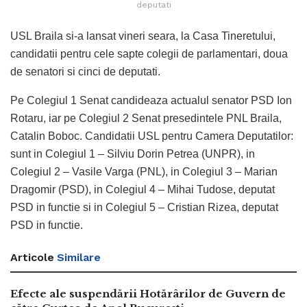
deputati
USL Braila si-a lansat vineri seara, la Casa Tineretului,
candidatii pentru cele sapte colegii de parlamentari, doua
de senatori si cinci de deputati.
Pe Colegiul 1 Senat candideaza actualul senator PSD Ion
Rotaru, iar pe Colegiul 2 Senat presedintele PNL Braila,
Catalin Boboc. Candidatii USL pentru Camera Deputatilor:
sunt in Colegiul 1 – Silviu Dorin Petrea (UNPR), in
Colegiul 2 – Vasile Varga (PNL), in Colegiul 3 – Marian
Dragomir (PSD), in Colegiul 4 – Mihai Tudose, deputat
PSD in functie si in Colegiul 5 – Cristian Rizea, deputat
PSD in functie.
Articole
Similare
Efecte ale suspendării Hotărârilor de Guvern de