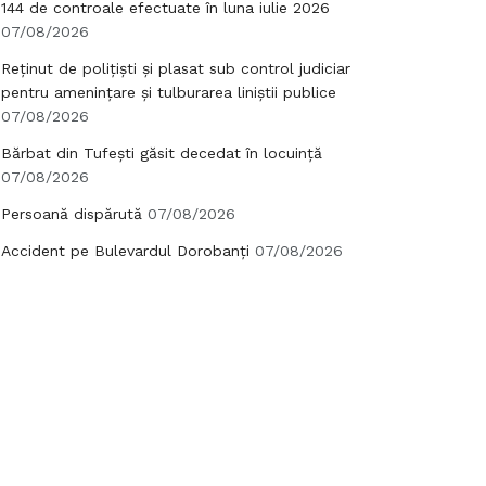
144 de controale efectuate în luna iulie 2026
07/08/2026
Reținut de polițiști și plasat sub control judiciar
pentru amenințare și tulburarea liniștii publice
07/08/2026
Bărbat din Tufești găsit decedat în locuință
07/08/2026
Persoană dispărută
07/08/2026
Accident pe Bulevardul Dorobanți
07/08/2026