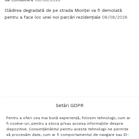
Clădirea degradată de pe strada Mioriței va fi demolată
pentru a face loc unei noi parcări rezidențiale
08/08/2026
Setări GDPR
Pentru a oferi cea mai bună experiență, folosim tehnologii, cum ar
fi cookie-uri, pentru a stoca și/sau accesa informațiile despre
dispozitive. Consimțământul pentru aceste tehnologii ne permite
să procesăm date, cum ar fi comportamentul de navigare sau ID-