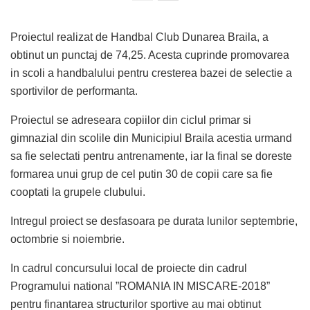
Proiectul realizat de Handbal Club Dunarea Braila, a
obtinut un punctaj de 74,25. Acesta cuprinde promovarea
in scoli a handbalului pentru cresterea bazei de selectie a
sportivilor de performanta.
Proiectul se adreseara copiilor din ciclul primar si
gimnazial din scolile din Municipiul Braila acestia urmand
sa fie selectati pentru antrenamente, iar la final se doreste
formarea unui grup de cel putin 30 de copii care sa fie
cooptati la grupele clubului.
Intregul proiect se desfasoara pe durata lunilor septembrie,
octombrie si noiembrie.
In cadrul concursului local de proiecte din cadrul
Programului national ”ROMANIA IN MISCARE-2018”
pentru finantarea structurilor sportive au mai obtinut