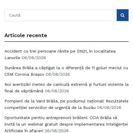
Articole recente
Accident cu trei persoane rănite pe DN21, în localitatea
Lanurile
06/08/2026
Dunărea Brăila a câștigat la o diferență de 11 goluri meciul cu
CSM Corona Brașov
06/08/2026
Noi avertizări meteo de caniculă extremă și furtuni violente la
final de săptămână
06/08/2026
Pompierii de la Vard Brăila, pe podiumul național! Rezultatele
competiției serviciilor de urgență de la Buzău
06/08/2026
Oportunitate pentru antreprenorii brăileni: CCIA Brăila vă
invită la un webinar gratuit despre implementarea Inteligenței
Artificiale în afaceri
06/08/2026