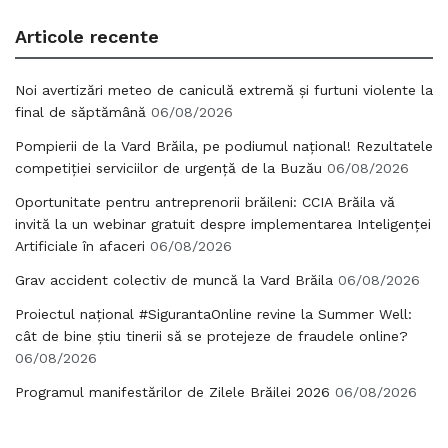
Articole recente
Noi avertizări meteo de caniculă extremă și furtuni violente la
final de săptămână
06/08/2026
Pompierii de la Vard Brăila, pe podiumul național! Rezultatele
competiției serviciilor de urgență de la Buzău
06/08/2026
Oportunitate pentru antreprenorii brăileni: CCIA Brăila vă
invită la un webinar gratuit despre implementarea Inteligenței
Artificiale în afaceri
06/08/2026
Grav accident colectiv de muncă la Vard Brăila
06/08/2026
Proiectul național #SigurantaOnline revine la Summer Well:
cât de bine știu tinerii să se protejeze de fraudele online?
06/08/2026
Programul manifestărilor de Zilele Brăilei 2026
06/08/2026