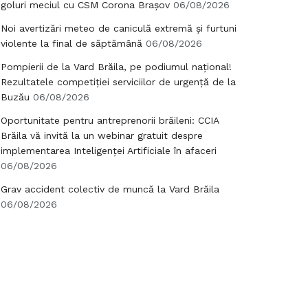
goluri meciul cu CSM Corona Brașov
06/08/2026
Noi avertizări meteo de caniculă extremă și furtuni
violente la final de săptămână
06/08/2026
Pompierii de la Vard Brăila, pe podiumul național!
Rezultatele competiției serviciilor de urgență de la
Buzău
06/08/2026
Oportunitate pentru antreprenorii brăileni: CCIA
Brăila vă invită la un webinar gratuit despre
implementarea Inteligenței Artificiale în afaceri
06/08/2026
Grav accident colectiv de muncă la Vard Brăila
06/08/2026