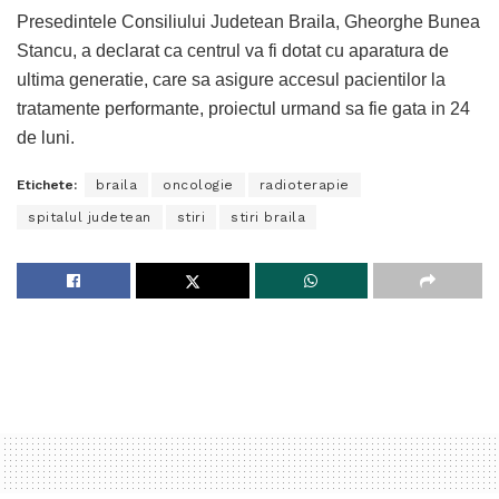
Presedintele Consiliului Judetean Braila, Gheorghe Bunea
Stancu, a declarat ca centrul va fi dotat cu aparatura de
ultima generatie, care sa asigure accesul pacientilor la
tratamente performante, proiectul urmand sa fie gata in 24
de luni.
Etichete:
braila
oncologie
radioterapie
spitalul judetean
stiri
stiri braila