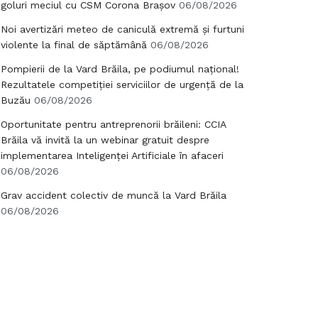
goluri meciul cu CSM Corona Brașov
06/08/2026
Noi avertizări meteo de caniculă extremă și furtuni
violente la final de săptămână
06/08/2026
Pompierii de la Vard Brăila, pe podiumul național!
Rezultatele competiției serviciilor de urgență de la
Buzău
06/08/2026
Oportunitate pentru antreprenorii brăileni: CCIA
Brăila vă invită la un webinar gratuit despre
implementarea Inteligenței Artificiale în afaceri
06/08/2026
Grav accident colectiv de muncă la Vard Brăila
06/08/2026