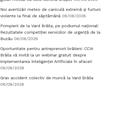
Noi avertizări meteo de caniculă extremă și furtuni
violente la final de săptămână
06/08/2026
Pompierii de la Vard Brăila, pe podiumul național!
Rezultatele competiției serviciilor de urgență de la
Buzău
06/08/2026
Oportunitate pentru antreprenorii brăileni: CCIA
Brăila vă invită la un webinar gratuit despre
implementarea Inteligenței Artificiale în afaceri
06/08/2026
Grav accident colectiv de muncă la Vard Brăila
06/08/2026