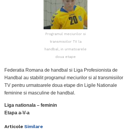
Programul meciurilor si
transmisiilor TV la
handbal, in urmatoarele
doua etape
Federatia Romana de handbal si Liga Profesionista de
Handbal au stabilit programul meciurilor si al transmisiilor
TV pentru urmatoarele doua etape din Ligile Nationale
feminine si masculine de handbal.
Liga nationala – feminin
Etapa a-V-a
Articole
Similare