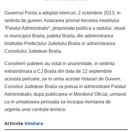
Guvernul Ponta a adoptat miercuri, 2 octombrie 2013, in
sedinta de guvern, hotararea privind trecerea imobilului
”Palatul Administrativ”, proprietate publica a statului, situat
in municipiul Braila, judetul Braila, din administrarea
Institutiei Prefectului Judetului Braila in administrarea
Consiliului Judetean Braila.
Consilierii judeteni au votat in unanimitate, in sedinta
extraordinara a CJ Braila din data de 12 septembrie
aceasta preluare, iar in urma acestei hotarari de Guvern,
Consiliul Judetean Braila va prelua in administrare Palatul
Administrativ, dupa publicarea in Monitorul Oficial, urmand
ca in urmatoarea perioada sa inceapa montarea de
urgenta unor centrale termice.
Articole
Similare