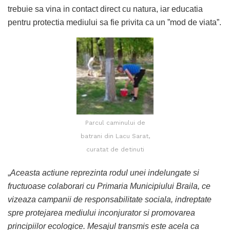
trebuie sa vina in contact direct cu natura, iar educatia
pentru protectia mediului sa fie privita ca un ”mod de viata”.
Parcul caminului de
batrani din Lacu Sarat,
curatat de detinuti
„
Aceasta actiune reprezinta rodul unei indelungate si
fructuoase colaborari cu Primaria Municipiului Braila, ce
vizeaza campanii de responsabilitate sociala, indreptate
spre protejarea mediului inconjurator si promovarea
principiilor ecologice. Mesajul transmis este acela ca