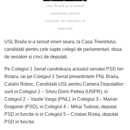
USL Braila si-a lansat
candidatii pentru
functiile de senatori si
deputati
USL Braila si-a lansat vineri seara, la Casa Tineretului,
candidatii pentru cele sapte colegii de parlamentari, doua
de senatori si cinci de deputati.
Pe Colegiul 1 Senat candideaza actualul senator PSD Ion
Rotaru, iar pe Colegiul 2 Senat presedintele PNL Braila,
Catalin Boboc. Candidatii USL pentru Camera Deputatilor:
sunt in Colegiul 1 – Silviu Dorin Petrea (UNPR), in
Colegiul 2 – Vasile Varga (PNL), in Colegiul 3 – Marian
Dragomir (PSD), in Colegiul 4 – Mihai Tudose, deputat
PSD in functie si in Colegiul 5 – Cristian Rizea, deputat
PSD in functie.