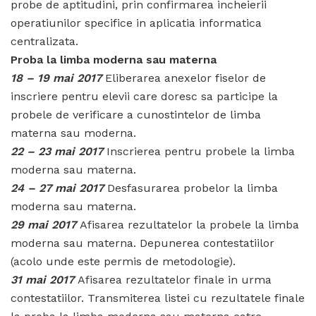
probe de aptitudini, prin confirmarea incheierii
operatiunilor specifice in aplicatia informatica
centralizata.
Proba la limba moderna sau materna
18 – 19 mai 2017
Eliberarea anexelor fiselor de
inscriere pentru elevii care doresc sa participe la
probele de verificare a cunostintelor de limba
materna sau moderna.
22 – 23 mai 2017
Inscrierea pentru probele la limba
moderna sau materna.
24 – 27 mai 2017
Desfasurarea probelor la limba
moderna sau materna.
29 mai 2017
Afisarea rezultatelor la probele la limba
moderna sau materna. Depunerea contestatiilor
(acolo unde este permis de metodologie).
31 mai 2017
Afisarea rezultatelor finale in urma
contestatiilor. Transmiterea listei cu rezultatele finale