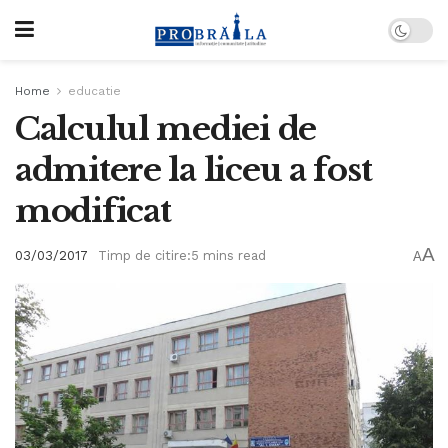
Home
educatie
Calculul mediei de
admitere la liceu a fost
modificat
A
03/03/2017
Timp de citire:5 mins read
A