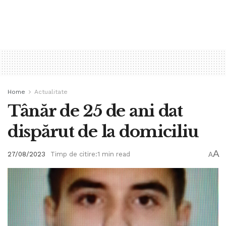
Home
Actualitate
Tânăr de 25 de ani dat
dispărut de la domiciliu
A
27/08/2023
Timp de citire:1 min read
A