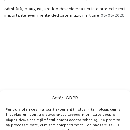
Sâmbătă, 8 august, are loc deschiderea unuia dintre cele mai
importante evenimente dedicate muzicii militare
08/08/2026
Setări GDPR
Pentru a oferi cea mai bună experiență, folosim tehnologii, cum ar
fi cookie-uri, pentru a stoca și/sau accesa informațiile despre
dispozitive. Consimțământul pentru aceste tehnologii ne permite
să procesăm date, cum ar fi comportamentul de navigare sau ID-