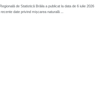
Regională de Statistică Brăila a publicat la data de 6 iulie 2026
 recente date privind mișcarea naturală ...