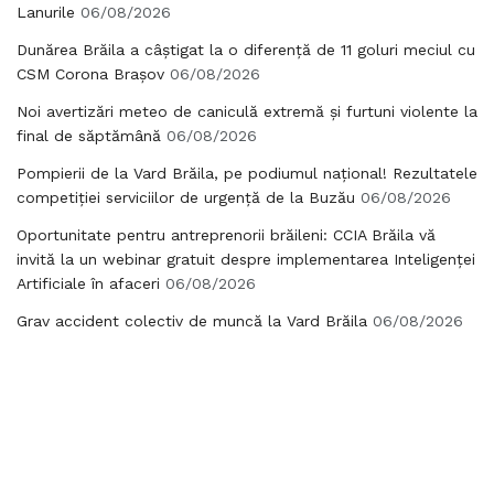
Lanurile
06/08/2026
Dunărea Brăila a câștigat la o diferență de 11 goluri meciul cu
CSM Corona Brașov
06/08/2026
Noi avertizări meteo de caniculă extremă și furtuni violente la
final de săptămână
06/08/2026
Pompierii de la Vard Brăila, pe podiumul național! Rezultatele
competiției serviciilor de urgență de la Buzău
06/08/2026
Oportunitate pentru antreprenorii brăileni: CCIA Brăila vă
invită la un webinar gratuit despre implementarea Inteligenței
Artificiale în afaceri
06/08/2026
Grav accident colectiv de muncă la Vard Brăila
06/08/2026