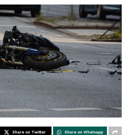
Share on Twitter
Share on Whatsapp