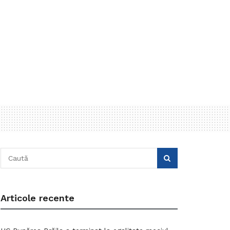
Articole recente