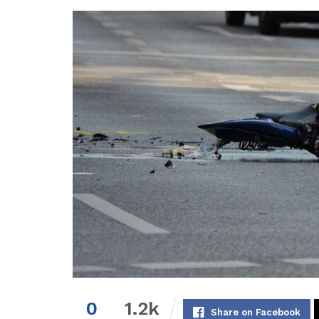
0
1.2k
Share on Facebook