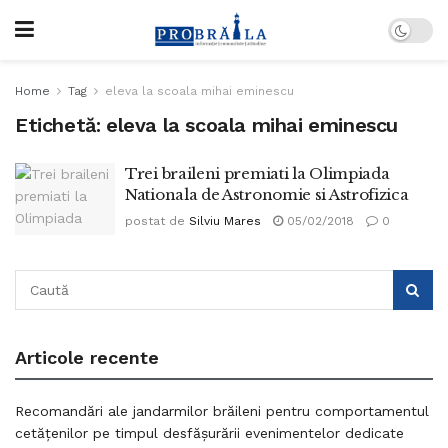
Home
Tag
eleva la scoala mihai eminescu
Etichetă:
eleva la scoala mihai eminescu
Trei braileni premiati la Olimpiada
Nationala de Astronomie si Astrofizica
postat de
Silviu Mares
05/02/2018
0
Articole recente
Recomandări ale jandarmilor brăileni pentru comportamentul
cetățenilor pe timpul desfășurării evenimentelor dedicate