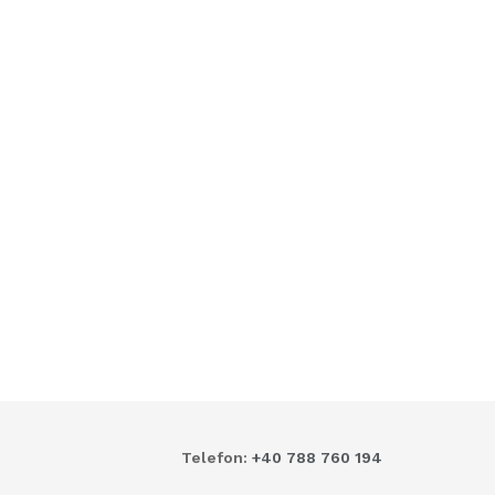
Telefon:
+40 788 760 194