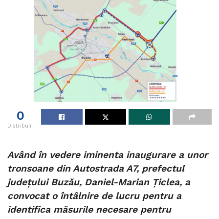
0
Distribuiri
Având în vedere iminenta inaugurare a unor
tronsoane din Autostrada A7, prefectul
județului Buzău, Daniel-Marian Țiclea, a
convocat o întâlnire de lucru pentru a
identifica măsurile necesare pentru