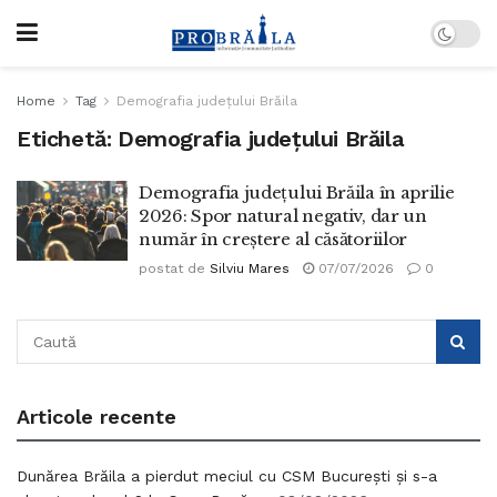
Home
Tag
Demografia județului Brăila
Etichetă:
Demografia județului Brăila
Demografia județului Brăila în aprilie
2026: Spor natural negativ, dar un
număr în creștere al căsătoriilor
postat de
Silviu Mares
07/07/2026
0
Articole recente
Dunărea Brăila a pierdut meciul cu CSM București și s-a