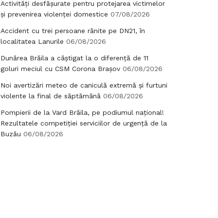
Activități desfășurate pentru protejarea victimelor
și prevenirea violenței domestice
07/08/2026
Accident cu trei persoane rănite pe DN21, în
localitatea Lanurile
06/08/2026
Dunărea Brăila a câștigat la o diferență de 11
goluri meciul cu CSM Corona Brașov
06/08/2026
Noi avertizări meteo de caniculă extremă și furtuni
violente la final de săptămână
06/08/2026
Pompierii de la Vard Brăila, pe podiumul național!
Rezultatele competiției serviciilor de urgență de la
Buzău
06/08/2026