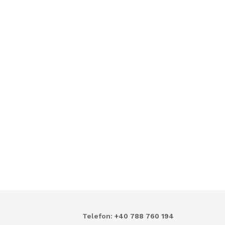
Telefon:
+40 788 760 194