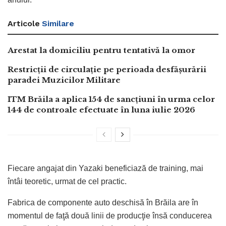
Articole
Similare
Arestat la domiciliu pentru tentativă la omor
Restricții de circulație pe perioada desfășurării
paradei Muzicilor Militare
ITM Brăila a aplica 154 de sancțiuni în urma celor
144 de controale efectuate în luna iulie 2026
Fiecare angajat din Yazaki beneficiază de training, mai
întâi teoretic, urmat de cel practic.
Fabrica de componente auto deschisă în Brăila are în
momentul de faţă două linii de producţie însă conducerea