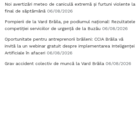
Noi avertizări meteo de caniculă extremă și furtuni violente la
final de săptămână
06/08/2026
Pompierii de la Vard Brăila, pe podiumul național! Rezultatele
competiției serviciilor de urgență de la Buzău
06/08/2026
Oportunitate pentru antreprenorii brăileni: CCIA Brăila vă
invită la un webinar gratuit despre implementarea Inteligenței
Artificiale în afaceri
06/08/2026
Grav accident colectiv de muncă la Vard Brăila
06/08/2026