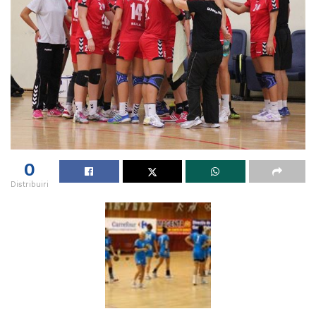
0
Distribuiri