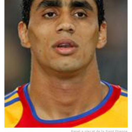
Banel a plecat de la Saint Etienne