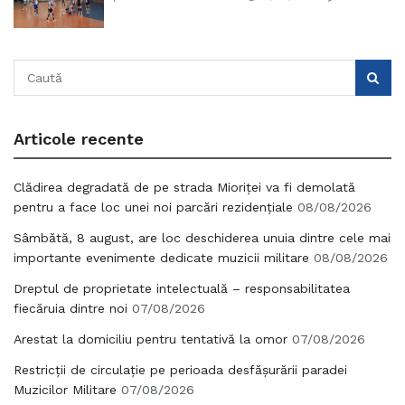
Articole recente
Clădirea degradată de pe strada Mioriței va fi demolată
pentru a face loc unei noi parcări rezidențiale
08/08/2026
Sâmbătă, 8 august, are loc deschiderea unuia dintre cele mai
importante evenimente dedicate muzicii militare
08/08/2026
Dreptul de proprietate intelectuală – responsabilitatea
fiecăruia dintre noi
07/08/2026
Arestat la domiciliu pentru tentativă la omor
07/08/2026
Restricții de circulație pe perioada desfășurării paradei
Muzicilor Militare
07/08/2026