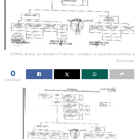
SUPAGL Braila: un dezastru financiar- contabil, in subordinea directa a
Primarului
0
Distribuiri