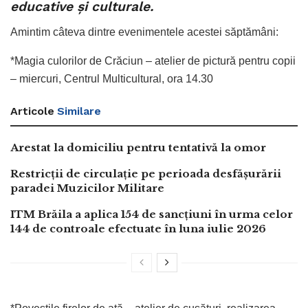
educative și culturale.
Amintim câteva dintre evenimentele acestei săptămâni:
*Magia culorilor de Crăciun – atelier de pictură pentru copii
– miercuri, Centrul Multicultural, ora 14.30
Articole
Similare
Arestat la domiciliu pentru tentativă la omor
Restricții de circulație pe perioada desfășurării
paradei Muzicilor Militare
ITM Brăila a aplica 154 de sancțiuni în urma celor
144 de controale efectuate în luna iulie 2026