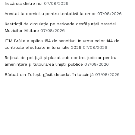
fiecăruia dintre noi
07/08/2026
Arestat la domiciliu pentru tentativă la omor
07/08/2026
Restricții de circulație pe perioada desfășurării paradei
Muzicilor Militare
07/08/2026
ITM Brăila a aplica 154 de sancțiuni în urma celor 144 de
controale efectuate în luna iulie 2026
07/08/2026
Reținut de polițiști și plasat sub control judiciar pentru
amenințare și tulburarea liniștii publice
07/08/2026
Bărbat din Tufești găsit decedat în locuință
07/08/2026