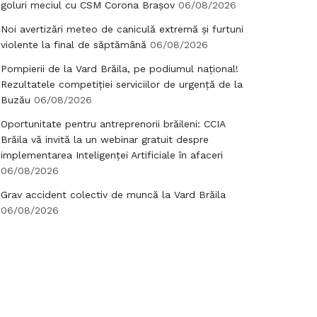
goluri meciul cu CSM Corona Brașov
06/08/2026
Noi avertizări meteo de caniculă extremă și furtuni
violente la final de săptămână
06/08/2026
Pompierii de la Vard Brăila, pe podiumul național!
Rezultatele competiției serviciilor de urgență de la
Buzău
06/08/2026
Oportunitate pentru antreprenorii brăileni: CCIA
Brăila vă invită la un webinar gratuit despre
implementarea Inteligenței Artificiale în afaceri
06/08/2026
Grav accident colectiv de muncă la Vard Brăila
06/08/2026