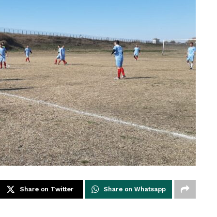
Share on Twitter
Share on Whatsapp