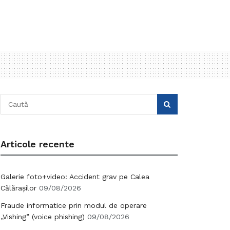
Articole recente
Galerie foto+video: Accident grav pe Calea
Călărașilor
09/08/2026
Fraude informatice prin modul de operare
„Vishing” (voice phishing)
09/08/2026