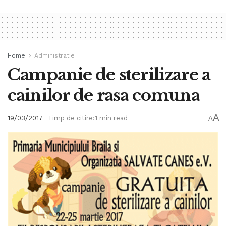
Home
Administratie
Campanie de sterilizare a
cainilor de rasa comuna
A
19/03/2017
Timp de citire:1 min read
A