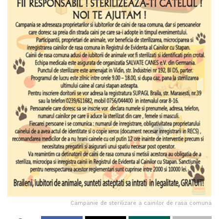
Campanie de sterilizare a cainilor de rasa comuna